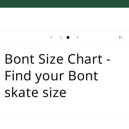
Bont Size Chart -
Find your Bont
skate size