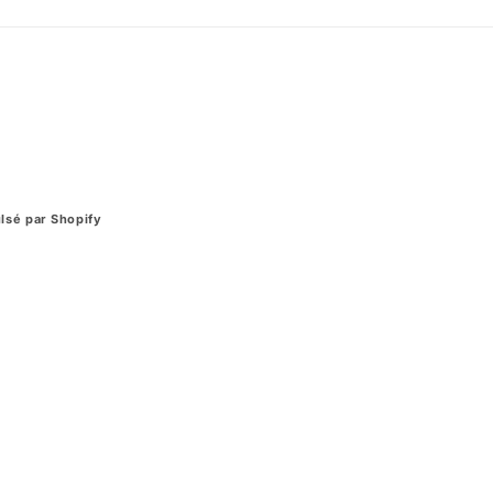
lsé par Shopify