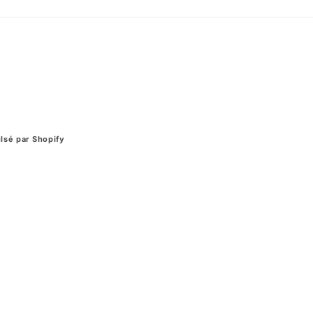
lsé par Shopify