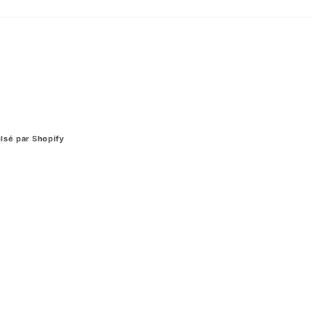
lsé par Shopify